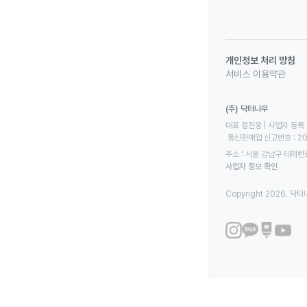
개인정보 처리 방침
서비스 이용약관
(주) 닥터나우
대표 정진웅 | 사업자 등록 번
 통신판매업 신고번호 : 2
주소 : 서울 강남구 테헤란로
사업자 정보 확인
Copyright 2026. 닥터나우