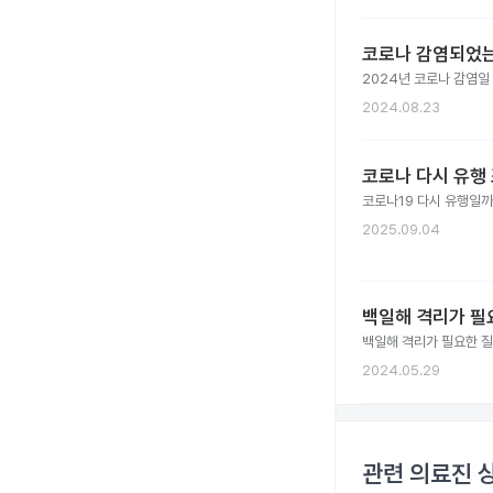
코로나 감염되었는
2024년 코로나 감염일
2024.08.23
코로나 다시 유행 
코로나19 다시 유행일까?
2025.09.04
백일해 격리가 필
백일해 격리가 필요한 
2024.05.29
관련 의료진 