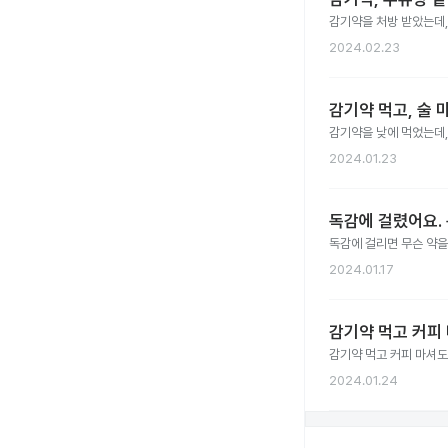
감기약을 처방 받았는데,
2024.02.23
감기약 먹고, 술 
감기약을 낮에 먹었는데,
2024.01.23
독감에 걸렸어요.
독감에 걸리면 무슨 약을
2024.01.17
감기약 먹고 커피
감기약 먹고 커피 마셔도
2024.01.24