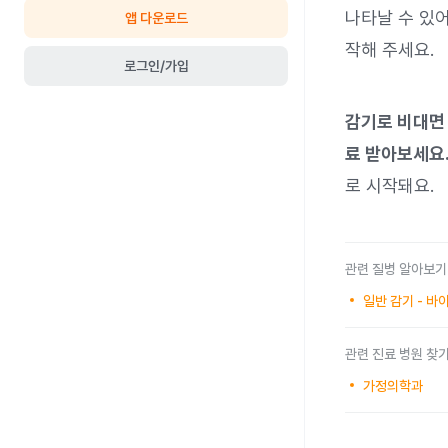
나타날 수 있어
앱 다운로드
작해 주세요.
로그인/가입
감기로 비대면 
료 받아보세요
로 시작돼요.
관련 질병 알아보기
일반 감기 - 
관련 진료 병원 찾
가정의학과