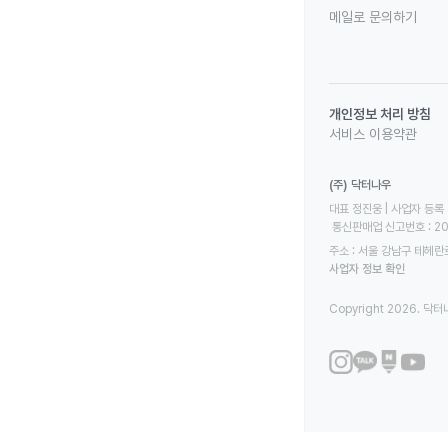
메일로 문의하기
개인정보 처리 방침
서비스 이용약관
(주) 닥터나우
대표 정진웅 | 사업자 등록 번
 통신판매업 신고번호 : 2
주소 : 서울 강남구 테헤란로
사업자 정보 확인
Copyright 2026. 닥터나우