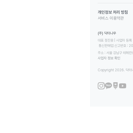
개인정보 처리 방침
서비스 이용약관
(주) 닥터나우
대표 정진웅 | 사업자 등록 번
 통신판매업 신고번호 : 2
주소 : 서울 강남구 테헤란로
사업자 정보 확인
Copyright 2026. 닥터나우