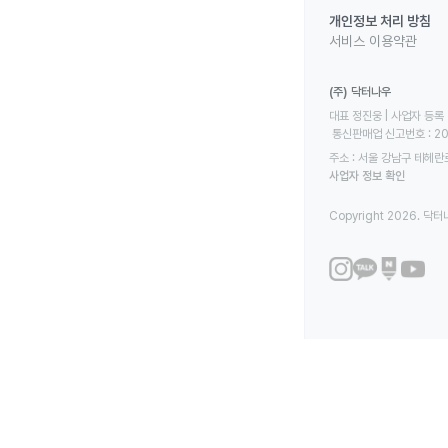
개인정보 처리 방침
서비스 이용약관
(주) 닥터나우
대표 정진웅 | 사업자 등록 번
 통신판매업 신고번호 : 2
주소 : 서울 강남구 테헤란로
사업자 정보 확인
Copyright 2026. 닥터나우