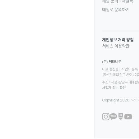
채팅 문의 :
채널톡
메일로 문의하기
개인정보 처리 방침
서비스 이용약관
(주) 닥터나우
대표 정진웅 | 사업자 등록 번
 통신판매업 신고번호 : 2
주소 : 서울 강남구 테헤란로
사업자 정보 확인
Copyright 2026. 닥터나우