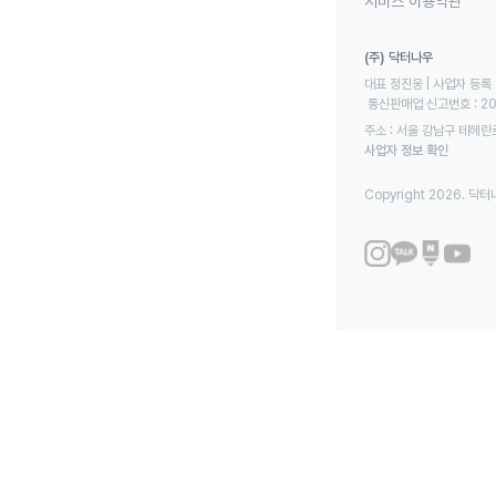
서비스 이용약관
(주) 닥터나우
대표 정진웅 | 사업자 등록 번
 통신판매업 신고번호 : 2
주소 : 서울 강남구 테헤란로
사업자 정보 확인
Copyright 2026. 닥터나우