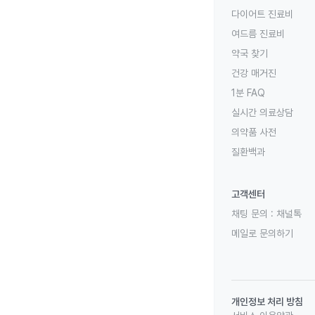
다이어트 진료비
여드름 진료비
약국 찾기
건강 매거진
1분 FAQ
실시간 의료상담
의약품 사전
질환백과
고객센터
채팅 문의 :
채널톡
메일로 문의하기
개인정보 처리 방침