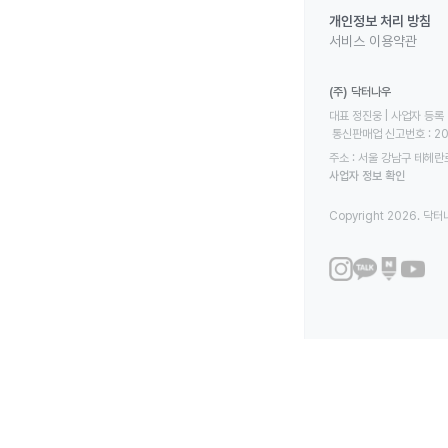
개인정보 처리 방침
서비스 이용약관
(주) 닥터나우
대표 정진웅 | 사업자 등록 번
 통신판매업 신고번호 : 2
주소 : 서울 강남구 테헤란로
사업자 정보 확인
Copyright 2026. 닥터나우