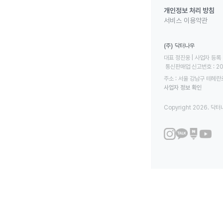
개인정보 처리 방침
서비스 이용약관
(주) 닥터나우
대표 정진웅 | 사업자 등록 번
 통신판매업 신고번호 : 2
주소 : 서울 강남구 테헤란로
사업자 정보 확인
Copyright 2026. 닥터나우