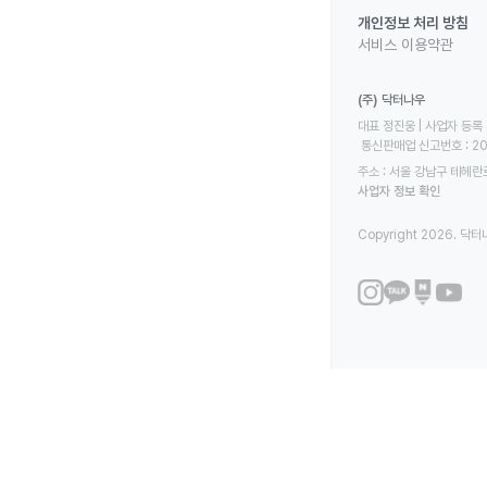
개인정보 처리 방침
서비스 이용약관
(주) 닥터나우
대표 정진웅 | 사업자 등록 번
 통신판매업 신고번호 : 2
주소 : 서울 강남구 테헤란로
사업자 정보 확인
Copyright 2026. 닥터나우