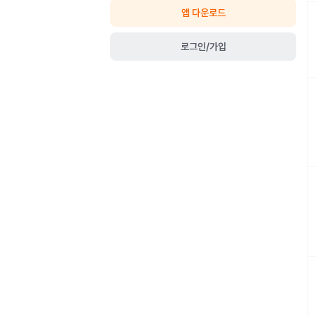
앱 다운로드
로그인/가입