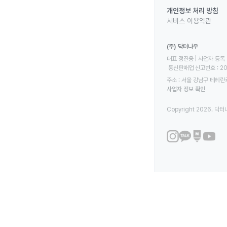
개인정보 처리 방침
서비스 이용약관
(주) 닥터나우
대표 정진웅 | 사업자 등록 번
 통신판매업 신고번호 : 2
주소 : 서울 강남구 테헤란로
사업자 정보 확인
Copyright 2026. 닥터나우