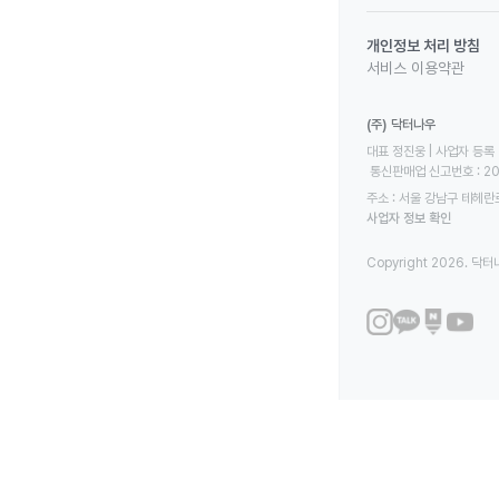
개인정보 처리 방침
서비스 이용약관
(주) 닥터나우
대표 정진웅 | 사업자 등록 번
 통신판매업 신고번호 : 2
주소 : 서울 강남구 테헤란로
사업자 정보 확인
Copyright 2026. 닥터나우