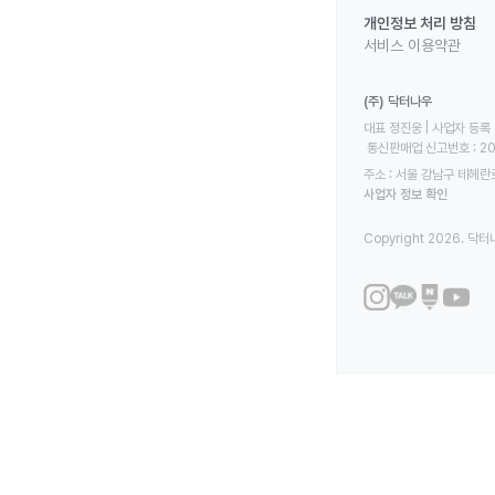
개인정보 처리 방침
서비스 이용약관
(주) 닥터나우
대표 정진웅 | 사업자 등록 번
 통신판매업 신고번호 : 2
주소 : 서울 강남구 테헤란로
사업자 정보 확인
Copyright 2026. 닥터나우