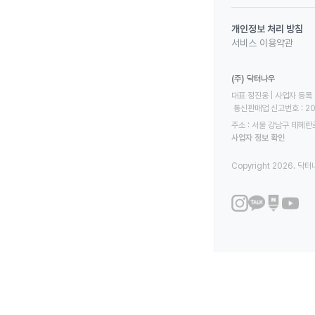
개인정보 처리 방침
서비스 이용약관
(주) 닥터나우
대표 정진웅 | 사업자 등록 번
 통신판매업 신고번호 : 2
주소 : 서울 강남구 테헤란로
사업자 정보 확인
Copyright 2026. 닥터나우