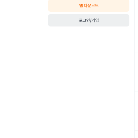
앱 다운로드
로그인/가입