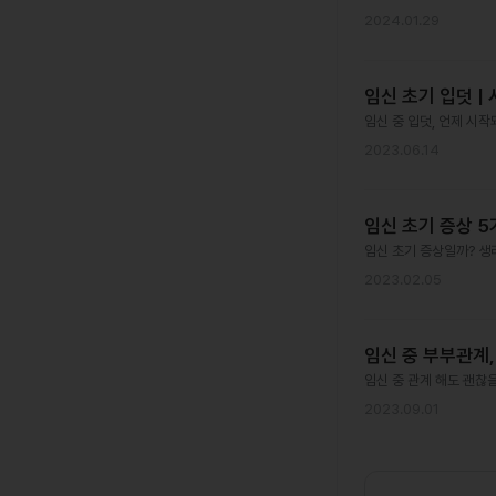
2024.01.29
임신 초기 입덧 | 
임신 중 입덧, 언제 시
2023.06.14
임신 초기 증상 5
임신 초기 증상일까? 생
2023.02.05
임신 중 부부관계,
임신 중 관계 해도 괜찮
2023.09.01