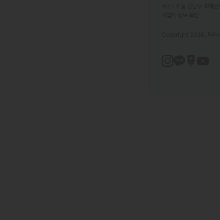
주소 : 서울 강남구 테헤란로
사업자 정보 확인
Copyright 2026. 닥터나우