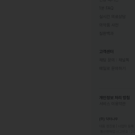
1분 FAQ
실시간 의료상담
의약품 사전
질환백과
고객센터
채팅 문의 :
채널톡
메일로 문의하기
개인정보 처리 방침
서비스 이용약관
(주) 닥터나우
대표 정진웅 | 사업자 등록 번
 통신판매업 신고번호 : 2