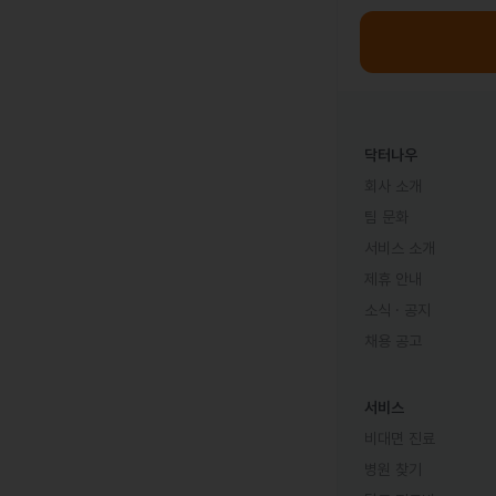
닥터나우
회사 소개
팀 문화
서비스 소개
제휴 안내
소식 · 공지
채용 공고
서비스
비대면 진료
병원 찾기