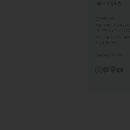
서비스 이용약관
(주) 닥터나우
대표 정진웅 | 사업자 등록 번
 통신판매업 신고번호 : 2
주소 : 서울 강남구 테헤란로
사업자 정보 확인
Copyright 2026. 닥터나우