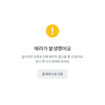
에러가 발생했어요
일시적인 오류로 인해 페이지 접근을 할 수 없어요.
잠시 후 다시 접속해 보세요.
홈 화면으로 이동