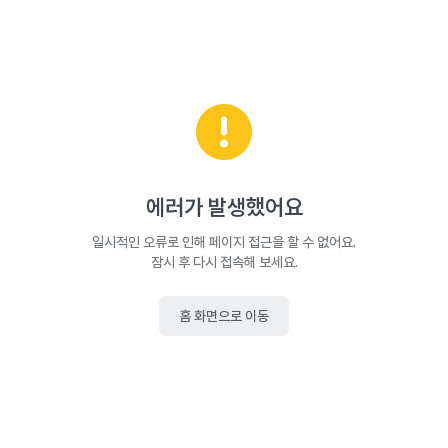
에러가 발생했어요
일시적인 오류로 인해 페이지 접근을 할 수 없어요.
잠시 후 다시 접속해 보세요.
홈 화면으로 이동