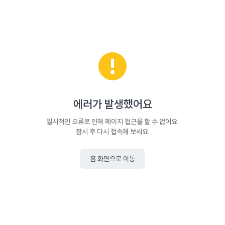
에러가 발생했어요
일시적인 오류로 인해 페이지 접근을 할 수 없어요.
잠시 후 다시 접속해 보세요.
홈 화면으로 이동