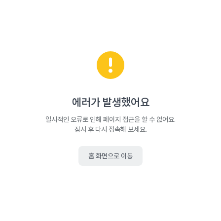
에러가 발생했어요
일시적인 오류로 인해 페이지 접근을 할 수 없어요.
잠시 후 다시 접속해 보세요.
홈 화면으로 이동