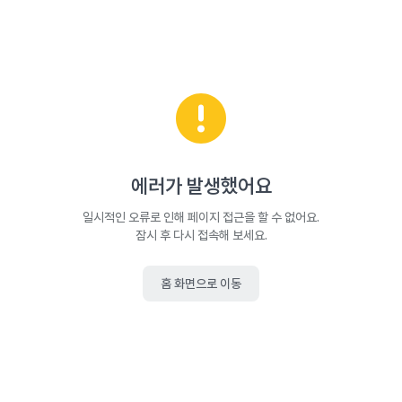
에러가 발생했어요
일시적인 오류로 인해 페이지 접근을 할 수 없어요.
잠시 후 다시 접속해 보세요.
홈 화면으로 이동