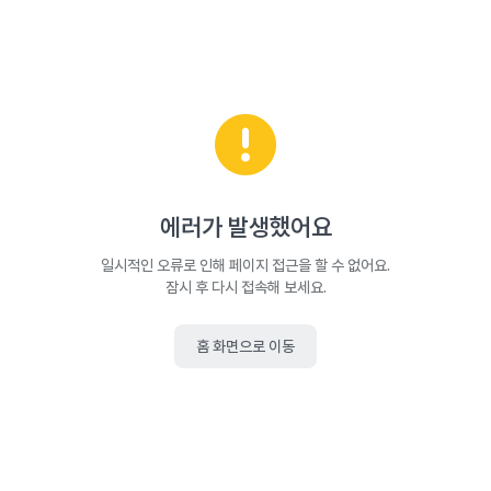
에러가 발생했어요
일시적인 오류로 인해 페이지 접근을 할 수 없어요.
잠시 후 다시 접속해 보세요.
홈 화면으로 이동