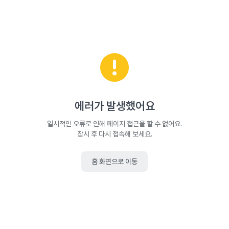
에러가 발생했어요
일시적인 오류로 인해 페이지 접근을 할 수 없어요.
잠시 후 다시 접속해 보세요.
홈 화면으로 이동