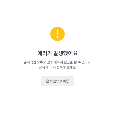
에러가 발생했어요
일시적인 오류로 인해 페이지 접근을 할 수 없어요.
잠시 후 다시 접속해 보세요.
홈 화면으로 이동