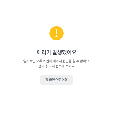
에러가 발생했어요
일시적인 오류로 인해 페이지 접근을 할 수 없어요.
잠시 후 다시 접속해 보세요.
홈 화면으로 이동