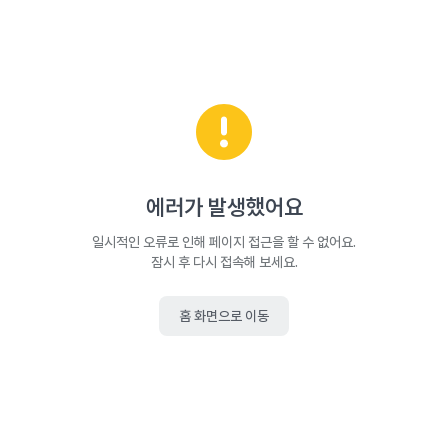
에러가 발생했어요
일시적인 오류로 인해 페이지 접근을 할 수 없어요.
잠시 후 다시 접속해 보세요.
홈 화면으로 이동