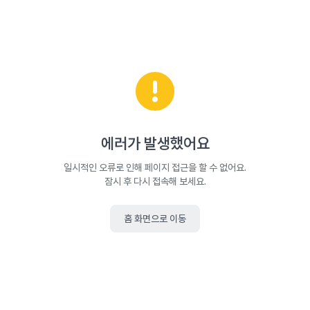
에러가 발생했어요
일시적인 오류로 인해 페이지 접근을 할 수 없어요.
잠시 후 다시 접속해 보세요.
홈 화면으로 이동