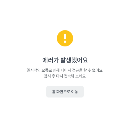
에러가 발생했어요
일시적인 오류로 인해 페이지 접근을 할 수 없어요.
잠시 후 다시 접속해 보세요.
홈 화면으로 이동