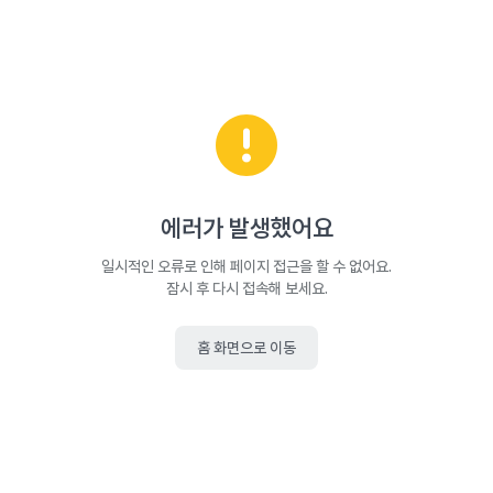
에러가 발생했어요
일시적인 오류로 인해 페이지 접근을 할 수 없어요.
잠시 후 다시 접속해 보세요.
홈 화면으로 이동