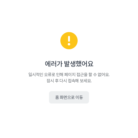
에러가 발생했어요
일시적인 오류로 인해 페이지 접근을 할 수 없어요.
잠시 후 다시 접속해 보세요.
홈 화면으로 이동