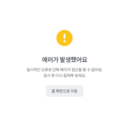
에러가 발생했어요
일시적인 오류로 인해 페이지 접근을 할 수 없어요.
잠시 후 다시 접속해 보세요.
홈 화면으로 이동