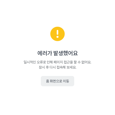
에러가 발생했어요
일시적인 오류로 인해 페이지 접근을 할 수 없어요.
잠시 후 다시 접속해 보세요.
홈 화면으로 이동