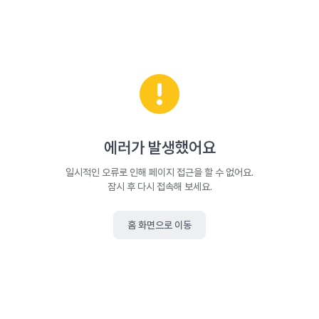
에러가 발생했어요
일시적인 오류로 인해 페이지 접근을 할 수 없어요.
잠시 후 다시 접속해 보세요.
홈 화면으로 이동