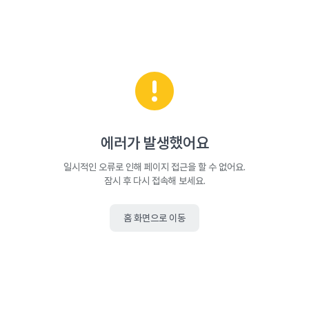
에러가 발생했어요
일시적인 오류로 인해 페이지 접근을 할 수 없어요.
잠시 후 다시 접속해 보세요.
홈 화면으로 이동