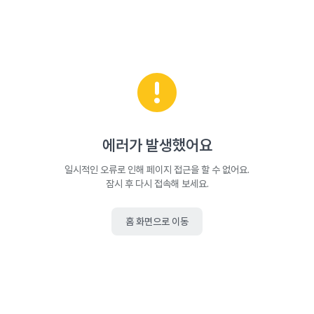
에러가 발생했어요
일시적인 오류로 인해 페이지 접근을 할 수 없어요.
잠시 후 다시 접속해 보세요.
홈 화면으로 이동