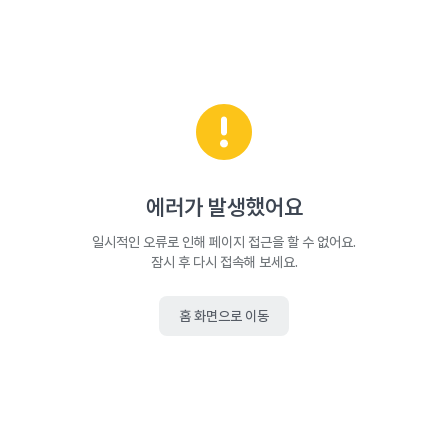
에러가 발생했어요
일시적인 오류로 인해 페이지 접근을 할 수 없어요.
잠시 후 다시 접속해 보세요.
홈 화면으로 이동