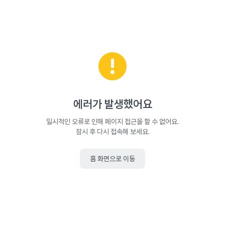
에러가 발생했어요
일시적인 오류로 인해 페이지 접근을 할 수 없어요.
잠시 후 다시 접속해 보세요.
홈 화면으로 이동