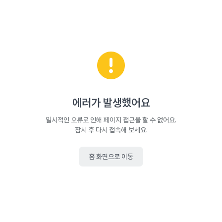
에러가 발생했어요
일시적인 오류로 인해 페이지 접근을 할 수 없어요.
잠시 후 다시 접속해 보세요.
홈 화면으로 이동