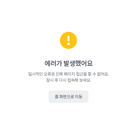
에러가 발생했어요
일시적인 오류로 인해 페이지 접근을 할 수 없어요.
잠시 후 다시 접속해 보세요.
홈 화면으로 이동