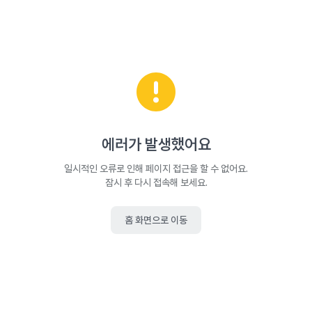
에러가 발생했어요
일시적인 오류로 인해 페이지 접근을 할 수 없어요.
잠시 후 다시 접속해 보세요.
홈 화면으로 이동