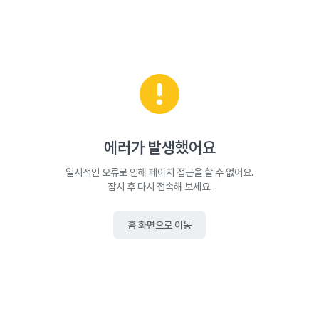
에러가 발생했어요
일시적인 오류로 인해 페이지 접근을 할 수 없어요.
잠시 후 다시 접속해 보세요.
홈 화면으로 이동