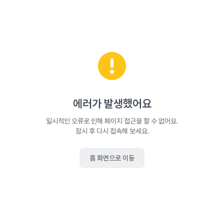
에러가 발생했어요
일시적인 오류로 인해 페이지 접근을 할 수 없어요.
잠시 후 다시 접속해 보세요.
홈 화면으로 이동