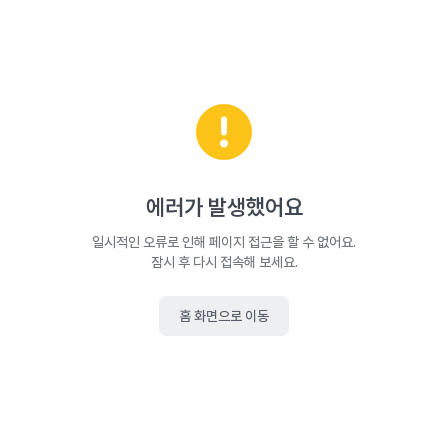
에러가 발생했어요
일시적인 오류로 인해 페이지 접근을 할 수 없어요.
잠시 후 다시 접속해 보세요.
홈 화면으로 이동