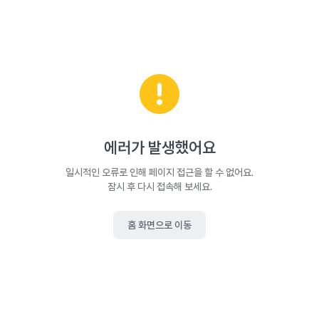
에러가 발생했어요
일시적인 오류로 인해 페이지 접근을 할 수 없어요.
잠시 후 다시 접속해 보세요.
홈 화면으로 이동