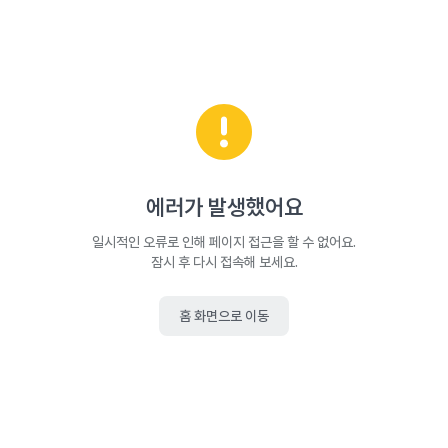
에러가 발생했어요
일시적인 오류로 인해 페이지 접근을 할 수 없어요.
잠시 후 다시 접속해 보세요.
홈 화면으로 이동