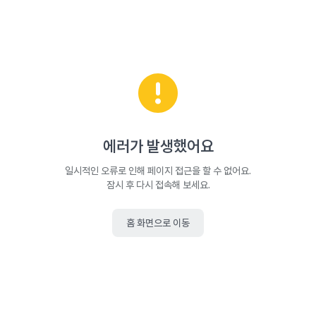
에러가 발생했어요
일시적인 오류로 인해 페이지 접근을 할 수 없어요.
잠시 후 다시 접속해 보세요.
홈 화면으로 이동