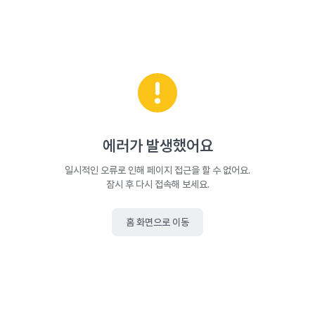
에러가 발생했어요
일시적인 오류로 인해 페이지 접근을 할 수 없어요.
잠시 후 다시 접속해 보세요.
홈 화면으로 이동