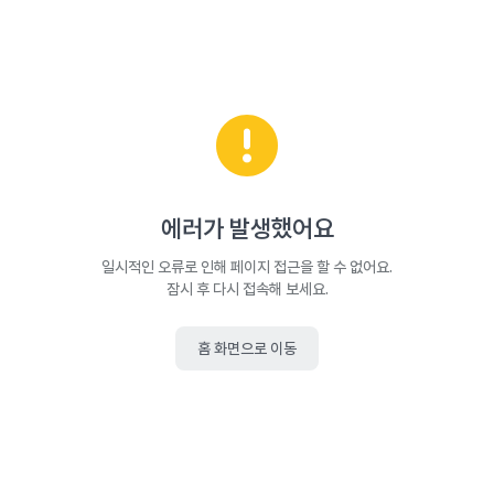
에러가 발생했어요
일시적인 오류로 인해 페이지 접근을 할 수 없어요.
잠시 후 다시 접속해 보세요.
홈 화면으로 이동