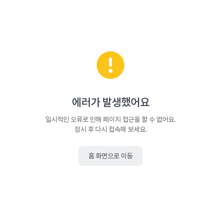
에러가 발생했어요
일시적인 오류로 인해 페이지 접근을 할 수 없어요.
잠시 후 다시 접속해 보세요.
홈 화면으로 이동